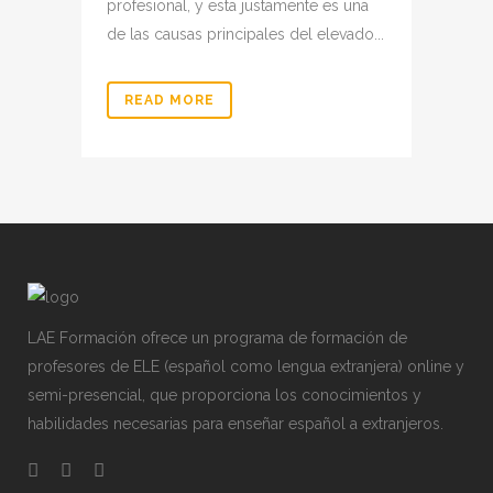
profesional, y esta justamente es una
de las causas principales del elevado...
READ MORE
LAE Formación ofrece un programa de formación de
profesores de ELE (español como lengua extranjera) online y
semi-presencial, que proporciona los conocimientos y
habilidades necesarias para enseñar español a extranjeros.