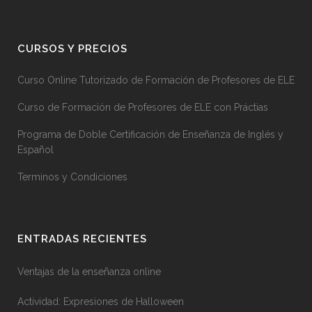
CURSOS Y PRECIOS
Curso Online Tutorizado de Formación de Profesores de ELE
Curso de Formación de Profesores de ELE con Práctias
Programa de Doble Certificación de Enseñanza de Inglés y
Español
Terminos y Condiciones
ENTRADAS RECIENTES
Ventajas de la enseñanza online
Actividad: Expresiones de Halloween