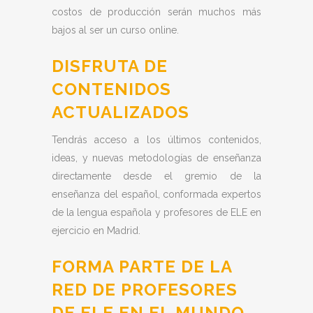
costos de producción serán muchos más
bajos al ser un curso online.
DISFRUTA DE
CONTENIDOS
ACTUALIZADOS
Tendrás acceso a los últimos contenidos,
ideas, y nuevas metodologías de enseñanza
directamente desde el gremio de la
enseñanza del español, conformada expertos
de la lengua española y profesores de ELE en
ejercicio en Madrid.
FORMA PARTE DE LA
RED DE PROFESORES
DE ELE EN EL MUNDO