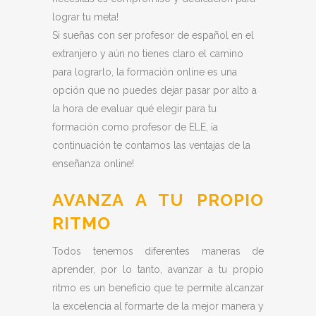
lograr tu meta!
Si sueñas con ser profesor de español en el
extranjero y aún no tienes claro el camino
para lograrlo, la formación online es una
opción que no puedes dejar pasar por alto a
la hora de evaluar qué elegir para tu
formación como profesor de ELE, ¡a
continuación te contamos las ventajas de la
enseñanza online!
AVANZA A TU PROPIO
RITMO
Todos tenemos diferentes maneras de
aprender, por lo tanto, avanzar a tu propio
ritmo es un beneficio que te permite alcanzar
la excelencia al formarte de la mejor manera y