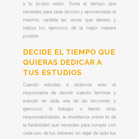
a tu propio estilo. Toma el tiempo que
necesites para cada lección y aprovéchalas al
máximo, repítela las veces que desees y
realiza los ejercicios de la mejor manera
posible.
DECIDE EL TIEMPO QUE
QUIERAS DEDICAR A
TUS ESTUDIOS
Cuando estudias a distancia, eres el
responsable de decidir cuándo terminar y
avanzar en cada una de las lecciones y
ejercicios. Si trabajas o tienes otras
responsabilidades, la enseñanza online te da
la flexibilidad que necesitas para cumplir con
cada uno de tus deberes sin dejar de lado tus