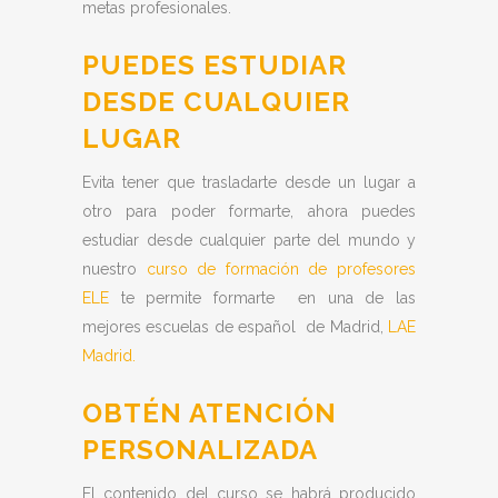
metas profesionales.
PUEDES ESTUDIAR
DESDE CUALQUIER
LUGAR
Evita tener que trasladarte desde un lugar a
otro para poder formarte, ahora puedes
estudiar desde cualquier parte del mundo y
nuestro
curso de formación de profesores
ELE
te permite formarte en una de las
mejores escuelas de español de Madrid,
LAE
Madrid.
OBTÉN ATENCIÓN
PERSONALIZADA
El contenido del curso se habrá producido