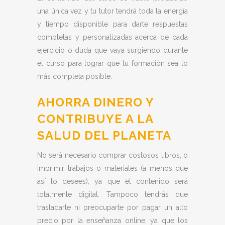
una única vez y tu tutor tendrá toda la energía
y tiempo disponible para darte respuestas
completas y personalizadas acerca de cada
ejercicio o duda que vaya surgiendo durante
el curso para lograr que tu formación sea lo
más completa posible.
AHORRA DINERO Y
CONTRIBUYE A LA
SALUD DEL PLANETA
No será necesario comprar costosos libros, o
imprimir trabajos o materiales (a menos que
así lo desees), ya que el contenido será
totalmente digital. Tampoco tendrás que
trasladarte ni preocuparte por pagar un alto
precio por la enseñanza online, ya que los