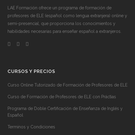
LAE Formación ofrece un programa de formación de
profesores de ELE (español como lengua extranjera) online y
semi-presencial, que proporciona los conocimientos y
habilidades necesarias para enseñar español a extranjeros.
CURSOS Y PRECIOS
Curso Online Tutorizado de Formación de Profesores de ELE
Curso de Formación de Profesores de ELE con Práctias
Programa de Doble Certificación de Enseñanza de Inglés y
Español
Terminos y Condiciones