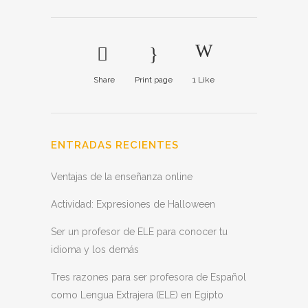
Share
Print page
1
Like
ENTRADAS RECIENTES
Ventajas de la enseñanza online
Actividad: Expresiones de Halloween
Ser un profesor de ELE para conocer tu
idioma y los demás
Tres razones para ser profesora de Español
como Lengua Extrajera (ELE) en Egipto