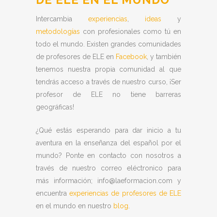
Intercambia
experiencias
,
ideas
y
metodologías
con profesionales como tú en
todo el mundo. Existen grandes comunidades
de profesores de ELE en
Facebook
, y también
tenemos nuestra propia comunidad al que
tendrás acceso a través de nuestro curso, ¡Ser
profesor de ELE no tiene barreras
geográficas!
¿Qué estás esperando para dar inicio a tu
aventura en la enseñanza del español por el
mundo? Ponte en contacto con nosotros a
través de nuestro correo eléctronico para
más información; info@laeformacion.com y
encuentra
experiencias de profesores de ELE
en el mundo en nuestro
blog
.